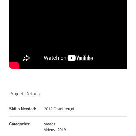
Project Details
2019 Castellterçol
Skills Needed:
Videos
Categories:
Vídeos - 2019