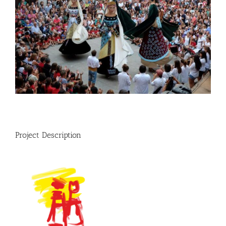
Project Description