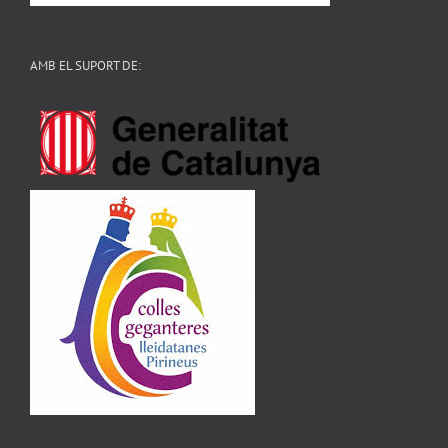
AMB EL SUPORT DE: