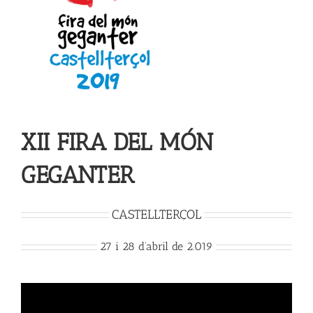
XII FIRA DEL MÓN
GEGANTER
CASTELLTERÇOL
27 i 28 d’abril de 2.019