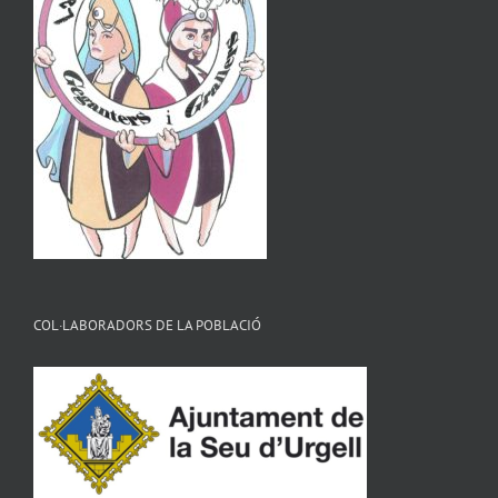
COL·LABORADORS DE LA POBLACIÓ