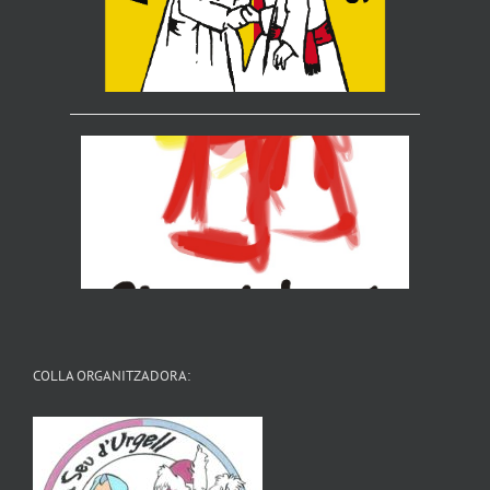
COLLA ORGANITZADORA: