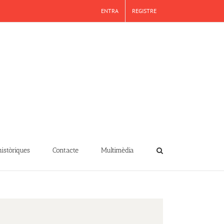
ENTRA
REGISTRE
històriques
Contacte
Multimèdia