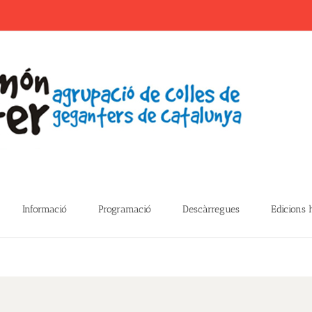
Informació
Programació
Descàrregues
Edicions 