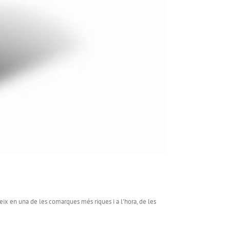
eix en una de les comarques més riques i a l'hora, de les