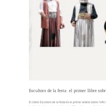
Escultors de la festa: el primer llibre sobr
El llibre Escultors de la festa és el primer anàlisi sobre l’ofi