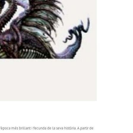
l’època més brillant i fecunda de la seva història. A partir de