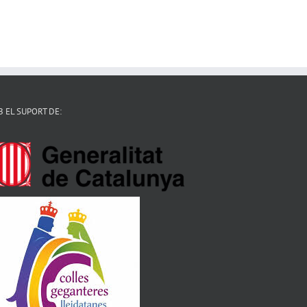
 EL SUPORT DE: