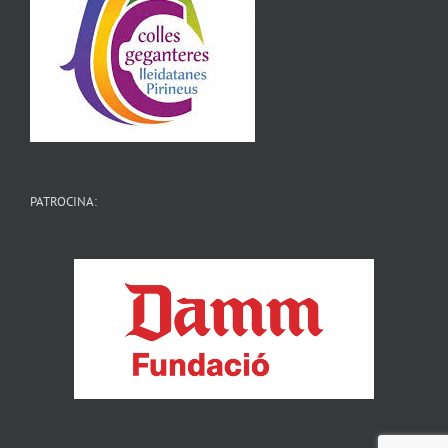
PATROCINA: