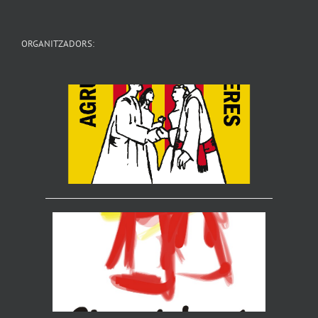
ORGANITZADORS: