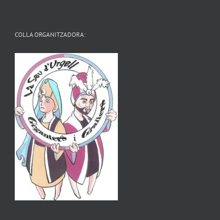
COLLA ORGANITZADORA: