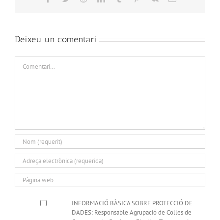
Deixeu un comentari
Comment
INFORMACIÓ BÀSICA SOBRE PROTECCIÓ DE
DADES: Responsable Agrupació de Colles de