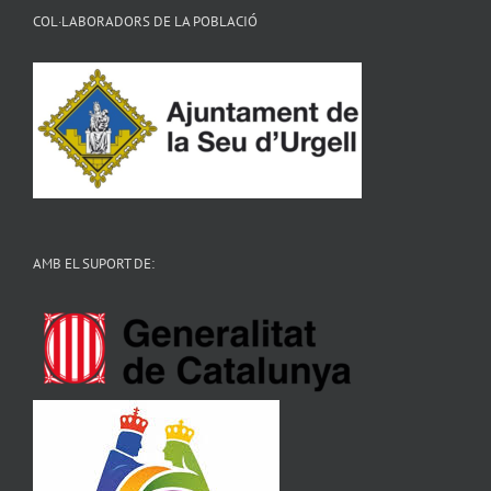
COL·LABORADORS DE LA POBLACIÓ
AMB EL SUPORT DE: