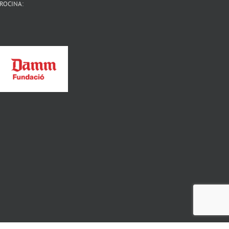
ROCINA: