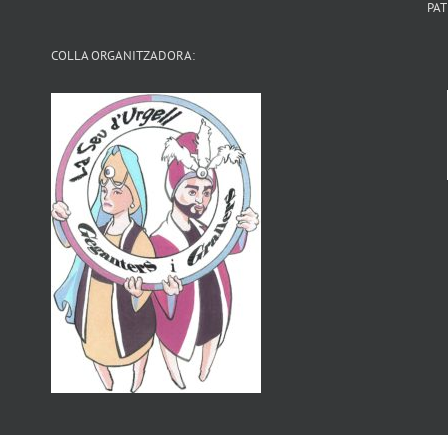
PAT
COLLA ORGANITZADORA: