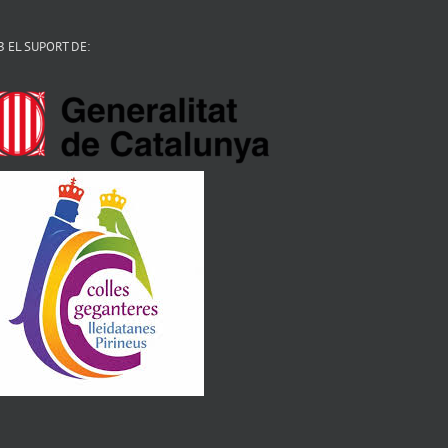
 EL SUPORT DE: